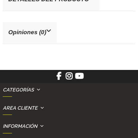
Opiniones (0)
CATEGORÍAS
AREA CLIENTE
INFORMACIÓN