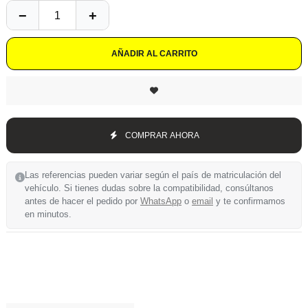
AÑADIR AL CARRITO
COMPRAR AHORA
Las referencias pueden variar según el país de matriculación del
vehículo. Si tienes dudas sobre la compatibilidad, consúltanos
antes de hacer el pedido por
WhatsApp
o
email
y te confirmamos
en minutos.