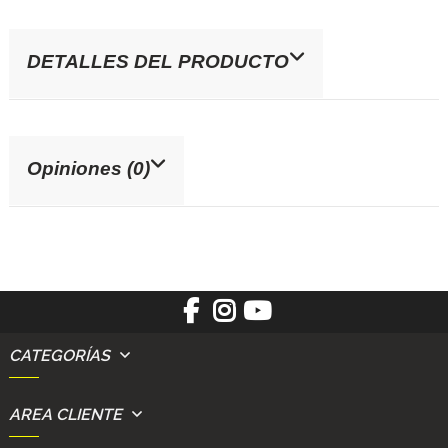
DETALLES DEL PRODUCTO
Opiniones (0)
CATEGORÍAS
AREA CLIENTE