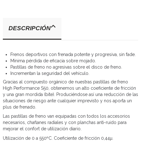
DESCRIPCIÓN
Frenos deportivos con frenada potente y progresiva, sin fade.
Mínima pérdida de eficacia sobre mojado.
Pastillas de freno no agresivas sobre el disco de freno.
Incrementan la seguridad del vehículo.
Gracias al compuesto orgánico de nuestras pastillas de freno
High Performance S50, obtenemos un alto coeficiente de fricción
y una gran mordida (bite). Produciéndose así una reducción de las
situaciones de riesgo ante cualquier imprevisto y nos aporta un
plus de frenado.
Las pastillas de freno van equipadas con todos los accesorios
necesarios, chaflanes radiales y con planchas anti-ruido para
mejorar el confort de utilización diario.
Utilización de 0 a 550ºC. Coeficiente de fricción 0,44µ.