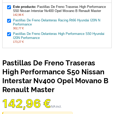
Este producto:
Pastillas De Freno Traseras High Performance
S50 Nissan Interstar Nv400 Opel Movano B Renault Master
142,96 €
Pastillas De Freno Delanteras Racing Rt66 Hyundai I20N N
Performance
302,77 €
Pastillas De Freno Delanteras High Performance S50 Hyundai
I20N Performance
173,27 €
Pastillas De Freno Traseras
High Performance S50 Nissan
Interstar Nv400 Opel Movano B
Renault Master
142,96 €