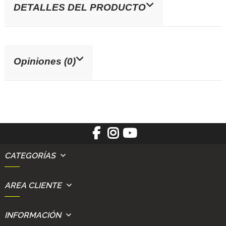
DETALLES DEL PRODUCTO
Opiniones (0)
CATEGORÍAS
AREA CLIENTE
INFORMACIÓN