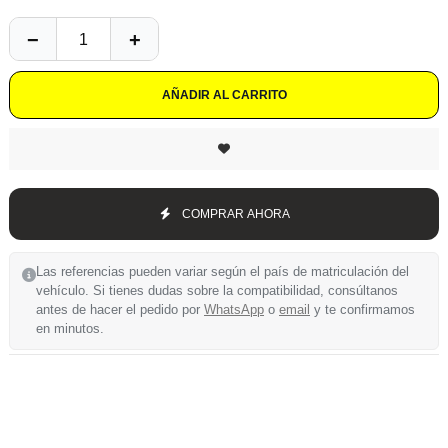
AÑADIR AL CARRITO
COMPRAR AHORA
Las referencias pueden variar según el país de matriculación del
vehículo. Si tienes dudas sobre la compatibilidad, consúltanos
antes de hacer el pedido por
WhatsApp
o
email
y te confirmamos
en minutos.