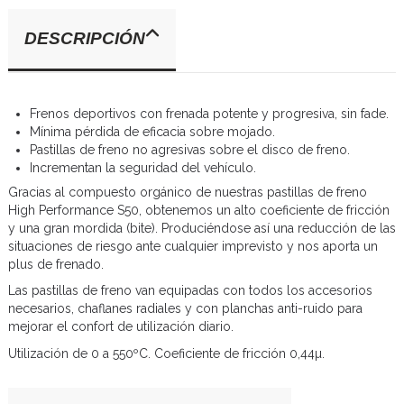
DESCRIPCIÓN
Frenos deportivos con frenada potente y progresiva, sin fade.
Mínima pérdida de eficacia sobre mojado.
Pastillas de freno no agresivas sobre el disco de freno.
Incrementan la seguridad del vehículo.
Gracias al compuesto orgánico de nuestras pastillas de freno
High Performance S50, obtenemos un alto coeficiente de fricción
y una gran mordida (bite). Produciéndose así una reducción de las
situaciones de riesgo ante cualquier imprevisto y nos aporta un
plus de frenado.
Las pastillas de freno van equipadas con todos los accesorios
necesarios, chaflanes radiales y con planchas anti-ruido para
mejorar el confort de utilización diario.
Utilización de 0 a 550ºC. Coeficiente de fricción 0,44µ.