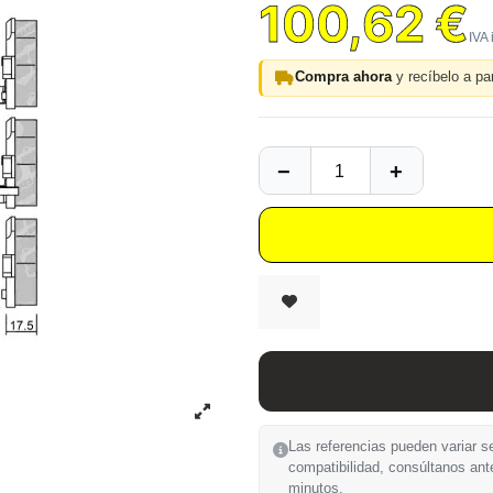
100,62 €
Compra ahora
y recíbelo a par
Las referencias pueden variar se
compatibilidad, consúltanos ant
minutos.