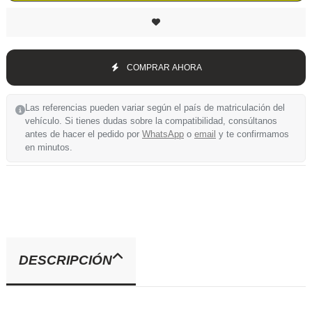
COMPRAR AHORA
Las referencias pueden variar según el país de matriculación del
vehículo. Si tienes dudas sobre la compatibilidad, consúltanos
antes de hacer el pedido por
WhatsApp
o
email
y te confirmamos
en minutos.
DESCRIPCIÓN