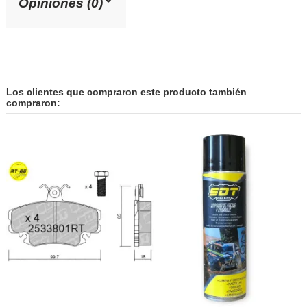
Opiniones (0)
Los clientes que compraron este producto también
compraron: