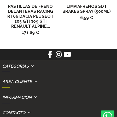
PASTILLAS DE FRENO
LIMPIAFRENOS SDT
DELANTERAS RACING
BRAKES SPRAY (500ML)
RT66 DACIA PEUGEOT
6,59 €
205 GTI 309 GTI
RENAULT ALPINE...
171,69 €
CATEGORÍAS
AREA CLIENTE
INFORMACIÓN
CONTACTO