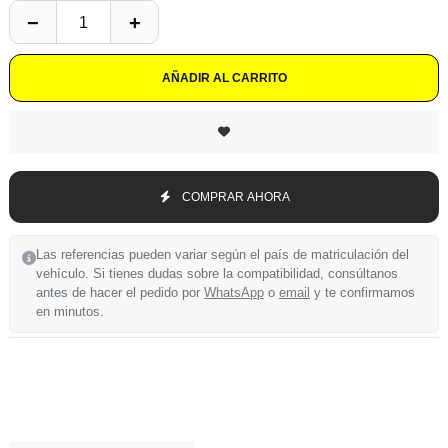
AÑADIR AL CARRITO
COMPRAR AHORA
Las referencias pueden variar según el país de matriculación del
vehículo. Si tienes dudas sobre la compatibilidad, consúltanos
antes de hacer el pedido por
WhatsApp
o
email
y te confirmamos
en minutos.