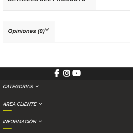
Opiniones (0)
CATEGORÍAS
AREA CLIENTE
INFORMACIÓN