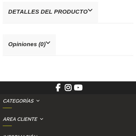
DETALLES DEL PRODUCTO
Opiniones (0)
CATEGORÍAS
AREA CLIENTE