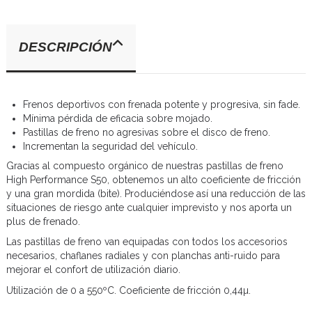
DESCRIPCIÓN
Frenos deportivos con frenada potente y progresiva, sin fade.
Mínima pérdida de eficacia sobre mojado.
Pastillas de freno no agresivas sobre el disco de freno.
Incrementan la seguridad del vehículo.
Gracias al compuesto orgánico de nuestras pastillas de freno
High Performance S50, obtenemos un alto coeficiente de fricción
y una gran mordida (bite). Produciéndose así una reducción de las
situaciones de riesgo ante cualquier imprevisto y nos aporta un
plus de frenado.
Las pastillas de freno van equipadas con todos los accesorios
necesarios, chaflanes radiales y con planchas anti-ruido para
mejorar el confort de utilización diario.
Utilización de 0 a 550ºC. Coeficiente de fricción 0,44µ.