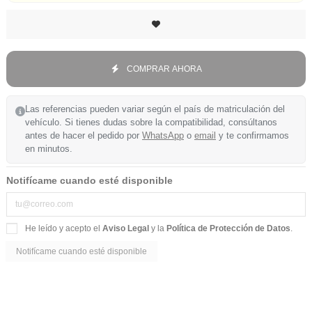
COMPRAR AHORA
Las referencias pueden variar según el país de matriculación del
vehículo. Si tienes dudas sobre la compatibilidad, consúltanos
antes de hacer el pedido por
WhatsApp
o
email
y te confirmamos
en minutos.
Notifícame cuando esté disponible
He leído y acepto el
Aviso Legal
y la
Política de Protección de Datos
.