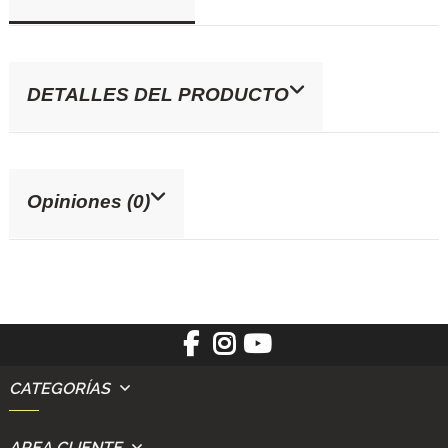
DETALLES DEL PRODUCTO
Opiniones (0)
CATEGORÍAS
AREA CLIENTE