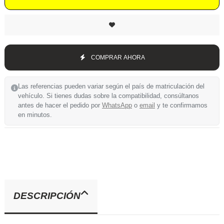
COMPRAR AHORA
Las referencias pueden variar según el país de matriculación del
vehículo. Si tienes dudas sobre la compatibilidad, consúltanos
antes de hacer el pedido por
WhatsApp
o
email
y te confirmamos
en minutos.
DESCRIPCIÓN