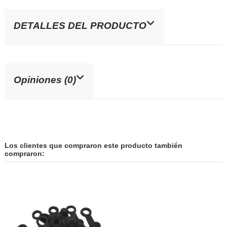
DETALLES DEL PRODUCTO
Opiniones (0)
Los clientes que compraron este producto también
compraron: