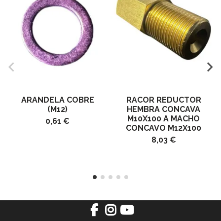
ARANDELA COBRE
RACOR REDUCTOR
(M12)
HEMBRA CONCAVA
M10X100 A MACHO
0,61 €
CONCAVO M12X100
8,03 €