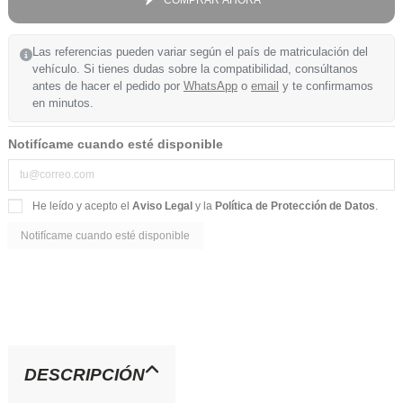
COMPRAR AHORA
Las referencias pueden variar según el país de matriculación del
vehículo. Si tienes dudas sobre la compatibilidad, consúltanos
antes de hacer el pedido por
WhatsApp
o
email
y te confirmamos
en minutos.
Notifícame cuando esté disponible
He leído y acepto el
Aviso Legal
y la
Política de Protección de Datos
.
DESCRIPCIÓN