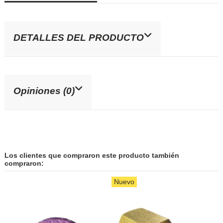
DETALLES DEL PRODUCTO
Opiniones (0)
Los clientes que compraron este producto también
compraron:
Nuevo