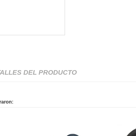
ALLES DEL PRODUCTO
raron: