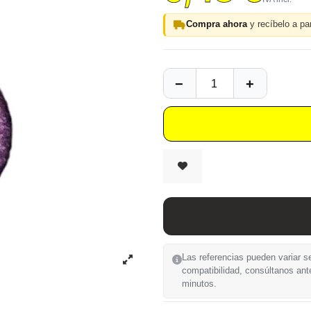
Compra ahora
y recíbelo a par
Las referencias pueden variar se
compatibilidad, consúltanos ant
minutos.