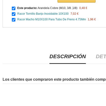
Este producto:
Arandela Cobre (M10, 3/8 ,1/8)
0,48 €
Racor Tornillo Banjo Inoxidable 10X100
7,02 €
Racor Macho M10X100 Para Tubo De Freno 4.75Mm
1,96 €
DESCRIPCIÓN
DET
Los clientes que compraron este producto también comp