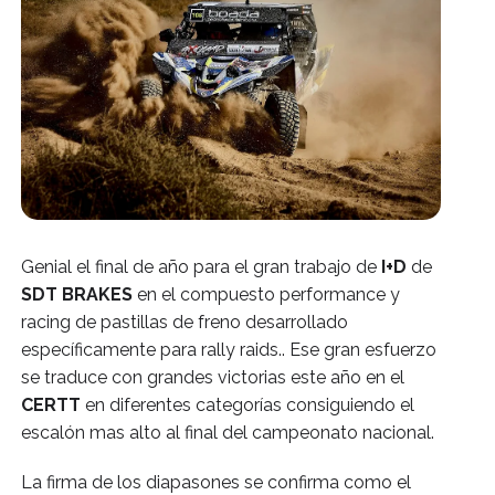
Genial el final de año para el gran trabajo de
 I+D
 de 
SDT BRAKES
 en el compuesto performance y 
racing de pastillas de freno desarrollado 
específicamente para rally raids.. Ese gran esfuerzo 
se traduce con grandes victorias este año en el 
CERTT
 en diferentes categorías consiguiendo el 
escalón mas alto al final del campeonato nacional.
La firma de los diapasones se confirma como el 