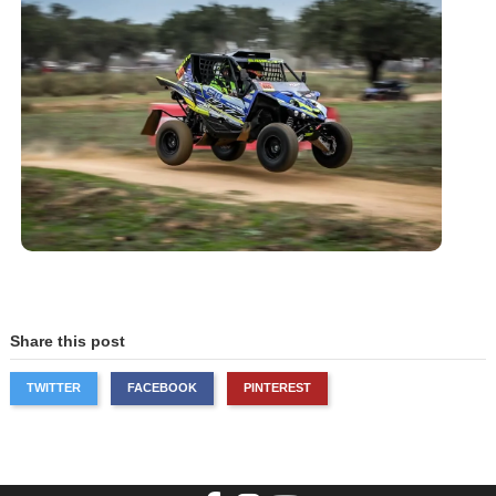
Share this post
TWITTER
FACEBOOK
PINTEREST