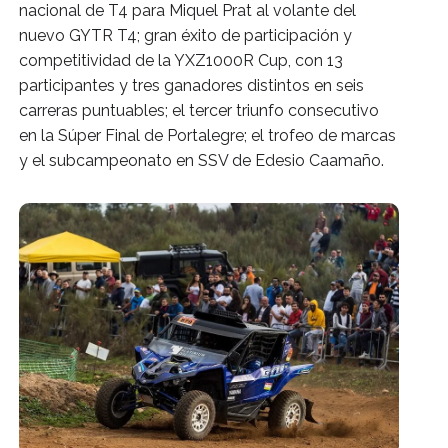
nacional de T4 para Miquel Prat al volante del 
nuevo GYTR T4; gran éxito de participación y 
competitividad de la YXZ1000R Cup, con 13 
participantes y tres ganadores distintos en seis 
carreras puntuables; el tercer triunfo consecutivo 
en la Súper Final de Portalegre; el trofeo de marcas 
y el subcampeonato en SSV de Edesio Caamaño. 