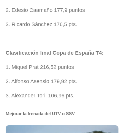
2. Edesio Caamaño 177,9 puntos
3. Ricardo Sánchez 176,5 pts.
Clasificación final Copa de España T4:
1. Miquel Prat 216,52 puntos
2. Alfonso Asensio 179,92 pts.
3. Alexander Toril 106,96 pts.
Mejorar la frenada del UTV o SSV