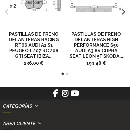
PASTILLAS DE FRENO
PASTILLAS DE FRENO
DELANTERAS RACING
DELANTERAS HIGH
RT66 AUDI A1 S1
PERFORMANCE S50
PEUGEOT 207 RC 208
AUDI A3 8V CUPRA
GTI SEAT IBIZA...
SEAT LEON 5F SKODA...
236,00 €
193,48 €
CATEGORÍAS
AREA CLIENTE