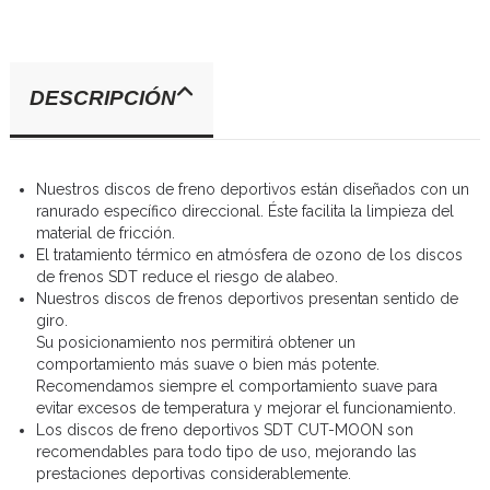
DESCRIPCIÓN
Nuestros discos de freno deportivos están diseñados con un
ranurado específico direccional. Éste facilita la limpieza del
material de fricción.
El tratamiento térmico en atmósfera de ozono de los discos
de frenos SDT reduce el riesgo de alabeo.
Nuestros discos de frenos deportivos presentan sentido de
giro.
Su posicionamiento nos permitirá obtener un
comportamiento más suave o bien más potente.
Recomendamos siempre el comportamiento suave para
evitar excesos de temperatura y mejorar el funcionamiento.
Los discos de freno deportivos SDT CUT-MOON son
recomendables para todo tipo de uso, mejorando las
prestaciones deportivas considerablemente.