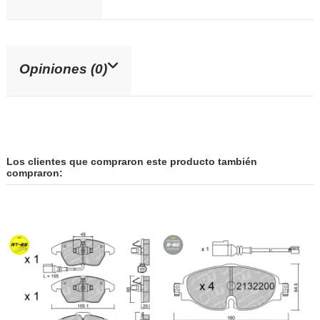
Opiniones (0)
Los clientes que compraron este producto también
compraron: