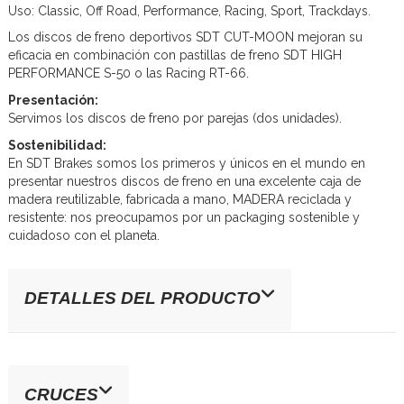
Uso: Classic, Off Road, Performance, Racing, Sport, Trackdays.
Los discos de freno deportivos SDT CUT-MOON mejoran su
eficacia en combinación con pastillas de freno SDT HIGH
PERFORMANCE S-50 o las Racing RT-66.
Presentación:
Servimos los discos de freno por parejas (dos unidades).
Sostenibilidad:
En SDT Brakes somos los primeros y únicos en el mundo en
presentar nuestros discos de freno en una excelente caja de
madera reutilizable, fabricada a mano, MADERA reciclada y
resistente: nos preocupamos por un packaging sostenible y
cuidadoso con el planeta.
DETALLES DEL PRODUCTO
CRUCES