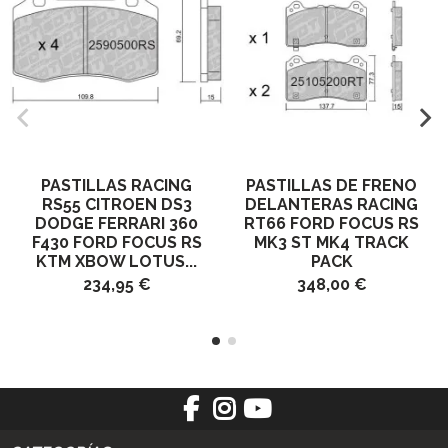
PASTILLAS RACING
PASTILLAS DE FRENO
RS55 CITROEN DS3
DELANTERAS RACING
DODGE FERRARI 360
RT66 FORD FOCUS RS
F430 FORD FOCUS RS
MK3 ST MK4 TRACK
KTM XBOW LOTUS...
PACK
234,95 €
348,00 €