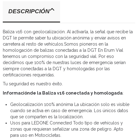
DESCRIPCIÓN
Baliza v16 con geolocalización. Al activarla, la señal que recibe la
DGT le permite saber tu ubicación anónima y enviar avisos en
carretera al resto de vehículos.Somos pioneros en la
homologación de balizas conectadas a la DGT En Erum Vial
tenemos un compromiso con la seguridad vial. Por eso
decidimos que 100% de nuestras luces de emergencia serían
siempre conectadas a la DGT y homologadas por las
certificaciones requeridas.
Tu seguridad es nuestro éxito.
Informaciónde la Baliza v16 conectada y homologada
:
Geolocalización 100% anónima La ubicación solo es visible
cuando se activa en caso de emergencia. Los únicos datos
que se comparten es la localización.
Usos para LEDONE Connected Todo tipo de vehículos y
zonas que requieran señalizar una zona de peligro. Apto
para uso en Motocicletas.