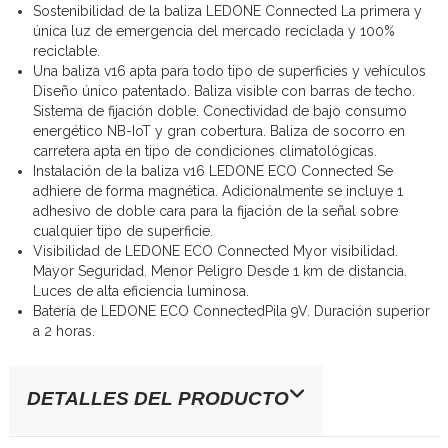
Sostenibilidad de la baliza LEDONE Connected La primera y
única luz de emergencia del mercado reciclada y 100%
reciclable.
Una baliza v16 apta para todo tipo de superficies y vehículos
Diseño único patentado. Baliza visible con barras de techo.
Sistema de fijación doble. Conectividad de bajo consumo
energético NB-IoT y gran cobertura. Baliza de socorro en
carretera apta en tipo de condiciones climatológicas.
Instalación de la baliza v16 LEDONE ECO Connected Se
adhiere de forma magnética. Adicionalmente se incluye 1
adhesivo de doble cara para la fijación de la señal sobre
cualquier tipo de superficie.
Visibilidad de LEDONE ECO Connected Myor visibilidad.
Mayor Seguridad. Menor Peligro Desde 1 km de distancia.
Luces de alta eficiencia luminosa.
Batería de LEDONE ECO ConnectedPila 9V. Duración superior
a 2 horas.
DETALLES DEL PRODUCTO