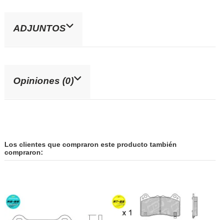
ADJUNTOS
Opiniones (0)
Los clientes que compraron este producto también
compraron: