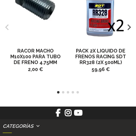
RACOR MACHO
PACK 2X LIQUIDO DE
M10X100 PARA TUBO
FRENOS RACING SDT
DE FRENO 4.75MM
RR328 (2X 500ML)
2,00 €
59,96 €
CATEGORÍAS