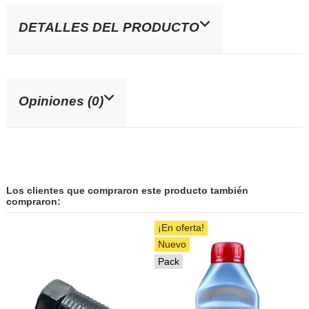
DETALLES DEL PRODUCTO
Opiniones (0)
Los clientes que compraron este producto también
compraron:
¡En oferta!
Nuevo
Pack