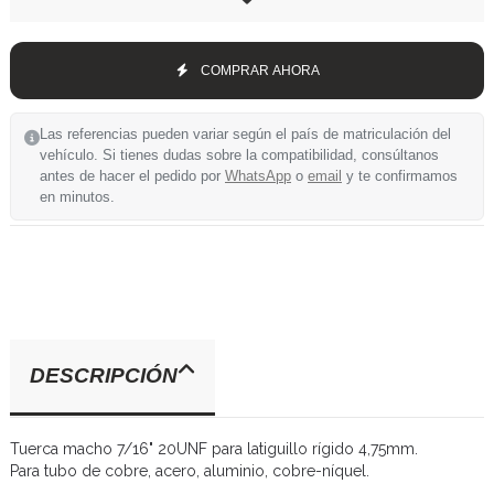
COMPRAR AHORA
Las referencias pueden variar según el país de matriculación del
vehículo. Si tienes dudas sobre la compatibilidad, consúltanos
antes de hacer el pedido por
WhatsApp
o
email
y te confirmamos
en minutos.
DESCRIPCIÓN
Tuerca macho 7/16" 20UNF para latiguillo rígido 4,75mm.
Para tubo de cobre, acero, aluminio, cobre-níquel.