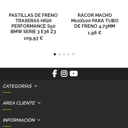
PASTILLAS DE FRENO
RACOR MACHO
TRASERAS HIGH
M10X100 PARA TUBO
PERFORMANCE S50
DE FRENO 4.75MM
BMW SERIE 3 E36 Z3
1,96 €
109,93 €
CATEGORÍAS
AREA CLIENTE
INFORMACIÓN