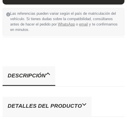
Las referencias pueden variar según el país de matriculación del
vehículo. Si tienes dudas sobre la compatibilidad, consúltanos
antes de hacer el pedido por
WhatsApp
o
email
y te confirmamos
en minutos.
DESCRIPCIÓN
DETALLES DEL PRODUCTO