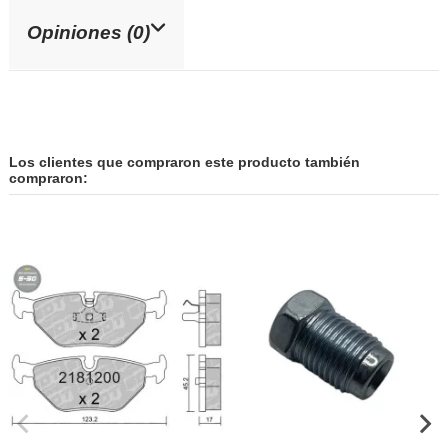
Opiniones (0)
Los clientes que compraron este producto también
compraron: