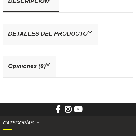
DESCRIPCIÓN
DETALLES DEL PRODUCTO
Opiniones (0)
CATEGORÍAS