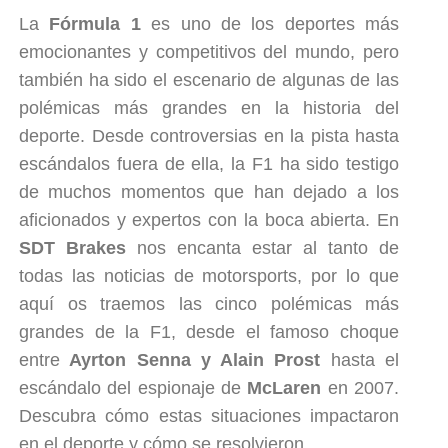
La
Fórmula 1
es uno de los deportes más
emocionantes y competitivos del mundo, pero
también ha sido el escenario de algunas de las
polémicas más grandes en la historia del
deporte. Desde controversias en la pista hasta
escándalos fuera de ella, la F1 ha sido testigo
de muchos momentos que han dejado a los
aficionados y expertos con la boca abierta. En
SDT Brakes
nos encanta estar al tanto de
todas las noticias de motorsports, por lo que
aquí os traemos las cinco polémicas más
grandes de la F1, desde el famoso choque
entre
Ayrton Senna y Alain Prost
hasta el
escándalo del espionaje de
McLaren
en 2007.
Descubra cómo estas situaciones impactaron
en el deporte y cómo se resolvieron.