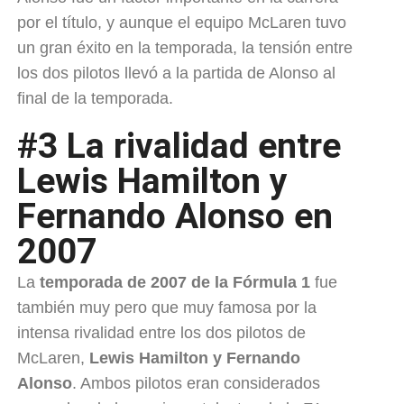
por el título, y aunque el equipo McLaren tuvo
un gran éxito en la temporada, la tensión entre
los dos pilotos llevó a la partida de Alonso al
final de la temporada.
#3 La rivalidad entre
Lewis Hamilton y
Fernando Alonso en
2007
La
temporada de 2007 de la Fórmula 1
fue
también muy pero que muy famosa por la
intensa rivalidad entre los dos pilotos de
McLaren,
Lewis Hamilton y Fernando
Alonso
. Ambos pilotos eran considerados