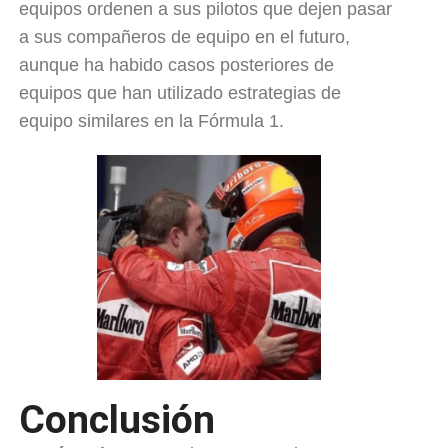
equipos ordenen a sus pilotos que dejen pasar
a sus compañeros de equipo en el futuro,
aunque ha habido casos posteriores de
equipos que han utilizado estrategias de
equipo similares en la Fórmula 1.
Conclusión