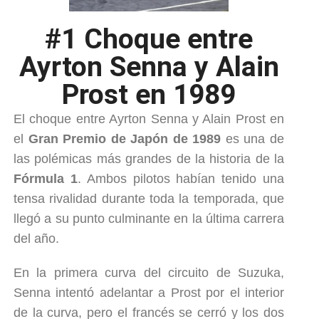
#1 Choque entre
Ayrton Senna y Alain
Prost en 1989
El choque entre Ayrton Senna y Alain Prost en
el
Gran Premio de Japón de 1989
es una de
las polémicas más grandes de la historia de la
Fórmula 1
. Ambos pilotos habían tenido una
tensa rivalidad durante toda la temporada, que
llegó a su punto culminante en la última carrera
del año.
En la primera curva del circuito de Suzuka,
Senna intentó adelantar a Prost por el interior
de la curva, pero el francés se cerró y los dos