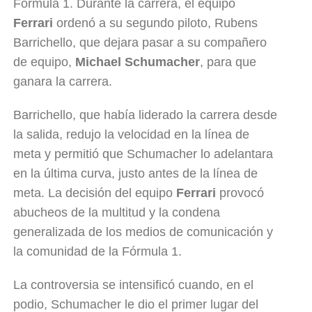
Fórmula 1. Durante la carrera, el equipo
Ferrari
ordenó a su segundo piloto, Rubens
Barrichello, que dejara pasar a su compañero
de equipo,
Michael Schumacher
, para que
ganara la carrera.
Barrichello, que había liderado la carrera desde
la salida, redujo la velocidad en la línea de
meta y permitió que Schumacher lo adelantara
en la última curva, justo antes de la línea de
meta. La decisión del equipo
Ferrari
provocó
abucheos de la multitud y la condena
generalizada de los medios de comunicación y
la comunidad de la Fórmula 1.
La controversia se intensificó cuando, en el
podio, Schumacher le dio el primer lugar del