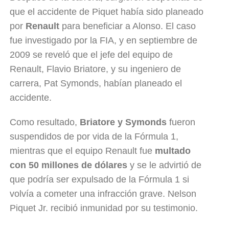
que el accidente de Piquet había sido planeado
por
Renault
para beneficiar a Alonso. El caso
fue investigado por la FIA, y en septiembre de
2009 se reveló que el jefe del equipo de
Renault, Flavio Briatore, y su ingeniero de
carrera, Pat Symonds, habían planeado el
accidente.
Como resultado,
Briatore y Symonds
fueron
suspendidos de por vida de la Fórmula 1,
mientras que el equipo Renault fue
multado
con 50 millones de dólares
y se le advirtió de
que podría ser expulsado de la Fórmula 1 si
volvía a cometer una infracción grave. Nelson
Piquet Jr. recibió inmunidad por su testimonio.