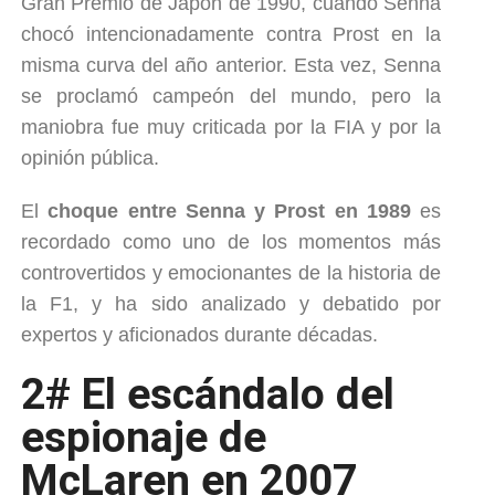
Gran Premio de Japón de 1990, cuando Senna
chocó intencionadamente contra Prost en la
misma curva del año anterior. Esta vez, Senna
se proclamó campeón del mundo, pero la
maniobra fue muy criticada por la FIA y por la
opinión pública.
El
choque entre Senna y Prost en 1989
es
recordado como uno de los momentos más
controvertidos y emocionantes de la historia de
la F1, y ha sido analizado y debatido por
expertos y aficionados durante décadas.
2# El escándalo del
espionaje de
McLaren en 2007