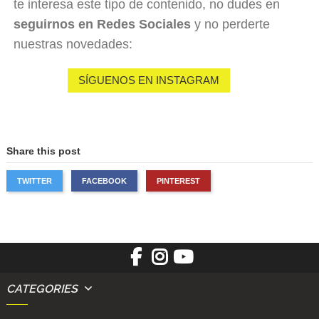
te interesa este tipo de contenido, no dudes en
seguirnos en Redes Sociales
y no perderte
nuestras novedades:
SÍGUENOS EN INSTAGRAM
Share this post
TWITTER
FACEBOOK
PINTEREST
CATEGORIES