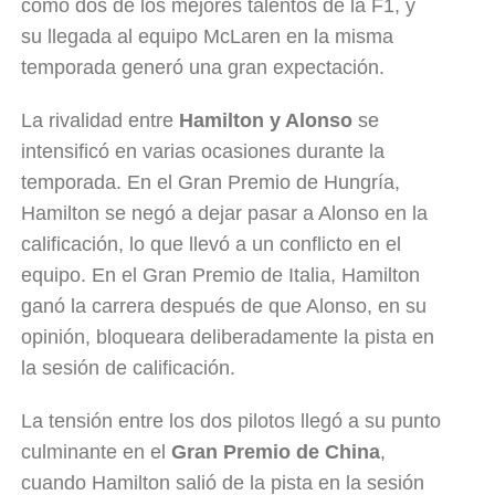
como dos de los mejores talentos de la F1, y
su llegada al equipo McLaren en la misma
temporada generó una gran expectación.
La rivalidad entre
Hamilton y Alonso
se
intensificó en varias ocasiones durante la
temporada. En el Gran Premio de Hungría,
Hamilton se negó a dejar pasar a Alonso en la
calificación, lo que llevó a un conflicto en el
equipo. En el Gran Premio de Italia, Hamilton
ganó la carrera después de que Alonso, en su
opinión, bloqueara deliberadamente la pista en
la sesión de calificación.
La tensión entre los dos pilotos llegó a su punto
culminante en el
Gran Premio de China
,
cuando Hamilton salió de la pista en la sesión