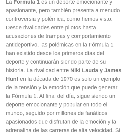
La
Fórmula 1
es un deporte emocionante y
apasionante, pero también presenta a menudo
controversia y polémica, como hemos visto.
Desde rivalidades entre pilotos hasta
acusaciones de trampas y comportamiento
antideportivo, las polémicas en la Fórmula 1
han existido desde los primeros días del
deporte y continuarán siendo parte de su
historia. La rivalidad entre
Niki Lauda y James
Hunt
en la década de 1970 es solo un ejemplo
de la tensión y la emoción que puede generar
la Fórmula 1. Al final del día, sigue siendo un
deporte emocionante y popular en todo el
mundo, seguido por millones de fanáticos
apasionados que disfrutan de la emoción y la
adrenalina de las carreras de alta velocidad. Si