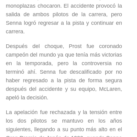
monoplazas chocaron. El accidente provocó la
salida de ambos pilotos de la carrera, pero
Senna logró regresar a la pista y continuar en
carrera.
Después del choque, Prost fue coronado
campeón del mundo ya que tenía más victorias
en la temporada, pero la controversia no
terminó ahí. Senna fue descalificado por no
haber regresado a la pista de forma segura
después del accidente y su equipo, McLaren,
apeló la decisión.
La apelación fue rechazada y la tensión entre
los dos pilotos se mantuvo en los años
siguientes, llegando a su punto más alto en el