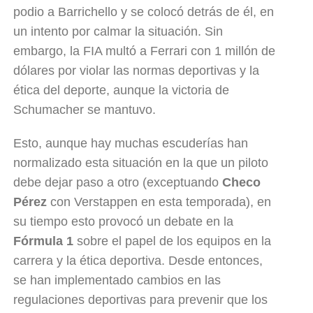
podio a Barrichello y se colocó detrás de él, en
un intento por calmar la situación. Sin
embargo, la FIA multó a Ferrari con 1 millón de
dólares por violar las normas deportivas y la
ética del deporte, aunque la victoria de
Schumacher se mantuvo.
Esto, aunque hay muchas escuderías han
normalizado esta situación en la que un piloto
debe dejar paso a otro (exceptuando
Checo
Pérez
con Verstappen en esta temporada), en
su tiempo esto provocó un debate en la
Fórmula 1
sobre el papel de los equipos en la
carrera y la ética deportiva. Desde entonces,
se han implementado cambios en las
regulaciones deportivas para prevenir que los