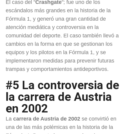
El caso del "
Crashgate
"; fue uno de los
escándalos más grandes en la historia de la
Fórmula 1, y generó una gran cantidad de
atención mediática y controversia en la
comunidad del deporte. El caso también llevó a
cambios en la forma en que se gestionan los
equipos y los pilotos en la Fórmula 1, y se
implementaron medidas para prevenir futuras
trampas y comportamientos antideportivos.
#5 La controversia de
la carrera de Austria
en 2002
La
carrera de Austria de 2002
se convirtió en
una de las más polémicas en la historia de la