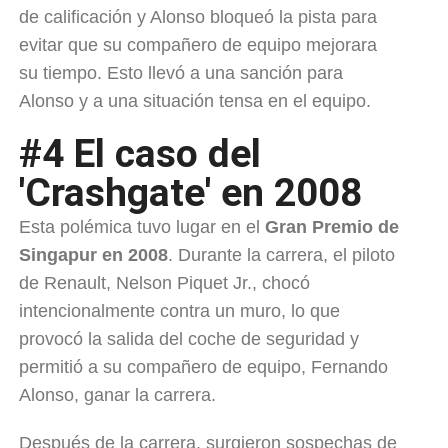
de calificación y Alonso bloqueó la pista para
evitar que su compañero de equipo mejorara
su tiempo. Esto llevó a una sanción para
Alonso y a una situación tensa en el equipo.
#4 El caso del
'Crashgate' en 2008
Esta polémica tuvo lugar en el
Gran Premio de
Singapur en 2008
. Durante la carrera, el piloto
de Renault, Nelson Piquet Jr., chocó
intencionalmente contra un muro, lo que
provocó la salida del coche de seguridad y
permitió a su compañero de equipo, Fernando
Alonso, ganar la carrera.
Después de la carrera, surgieron sospechas de