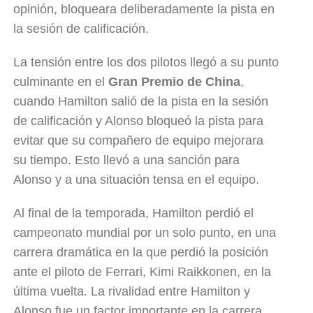
opinión, bloqueara deliberadamente la pista en
la sesión de calificación.
La tensión entre los dos pilotos llegó a su punto
culminante en el
Gran Premio de China
,
cuando Hamilton salió de la pista en la sesión
de calificación y Alonso bloqueó la pista para
evitar que su compañero de equipo mejorara
su tiempo. Esto llevó a una sanción para
Alonso y a una situación tensa en el equipo.
Al final de la temporada, Hamilton perdió el
campeonato mundial por un solo punto, en una
carrera dramática en la que perdió la posición
ante el piloto de Ferrari, Kimi Raikkonen, en la
última vuelta. La rivalidad entre Hamilton y
Alonso fue un factor importante en la carrera