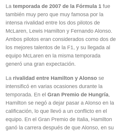
La
temporada de 2007 de la Fórmula 1
fue
también muy pero que muy famosa por la
intensa rivalidad entre los dos pilotos de
McLaren, Lewis Hamilton y Fernando Alonso.
Ambos pilotos eran considerados como dos de
los mejores talentos de la F1, y su llegada al
equipo McLaren en la misma temporada
generó una gran expectación.
La
rivalidad entre Hamilton y Alonso
se
intensificó en varias ocasiones durante la
temporada. En el
Gran Premio de Hungría
,
Hamilton se negó a dejar pasar a Alonso en la
calificación, lo que llevó a un conflicto en el
equipo. En el Gran Premio de Italia, Hamilton
ganó la carrera después de que Alonso, en su