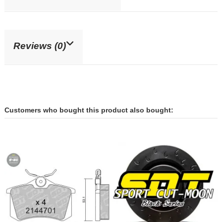
Reviews (0)
Customers who bought this product also bought: