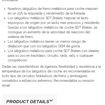
Nuestros latiguillos de freno metálicos para coche mejoran
en un 25% la respuesta y rendimiento de la frenada.
Los latiguillos metálicos SDT Brakes mejoran el tacto
esponjoso de origen por un tacto más precioso y resistente.
Gracias a los latiguillos metálicos de coche SDT Brakes, se
consigue un aumento de la velocidad de reacción del
sistema de freno.
Los latiguillos metálicos tienen un menor riesgo de
dilatación que con los latiguillos OEM de goma.
Los latiguillos metálicos para coche SDT Brakes son ideales
para su uso en trackdays, circuito, raids, rally o cualquier
competición.
Dadas las características de ligereza, flexibilidad y resistencia a la
temperatura de los latiguillos de coche, es recomendable en
todo tipo de circuitos hidráulicos de freno y embragues
sometidos a esfuerzos extremos. Recomendable su revisión
anual.
PRODUCT DETAILS