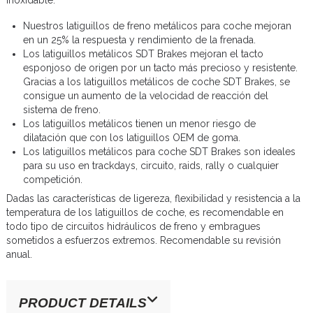
Nuestros latiguillos de freno metálicos para coche mejoran
en un 25% la respuesta y rendimiento de la frenada.
Los latiguillos metálicos SDT Brakes mejoran el tacto
esponjoso de origen por un tacto más precioso y resistente.
Gracias a los latiguillos metálicos de coche SDT Brakes, se
consigue un aumento de la velocidad de reacción del
sistema de freno.
Los latiguillos metálicos tienen un menor riesgo de
dilatación que con los latiguillos OEM de goma.
Los latiguillos metálicos para coche SDT Brakes son ideales
para su uso en trackdays, circuito, raids, rally o cualquier
competición.
Dadas las características de ligereza, flexibilidad y resistencia a la
temperatura de los latiguillos de coche, es recomendable en
todo tipo de circuitos hidráulicos de freno y embragues
sometidos a esfuerzos extremos. Recomendable su revisión
anual.
PRODUCT DETAILS