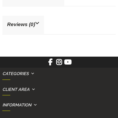
Reviews (0)
CATEGORIES
CLIENT AREA
INFORMATION