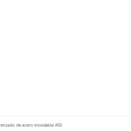
trenzado de acero inoxidable AISI