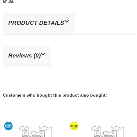
anual.
PRODUCT DETAILS
Reviews (0)
Customers who bought this product also bought: