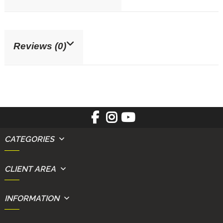
Reviews (0)
CATEGORIES
CLIENT AREA
INFORMATION