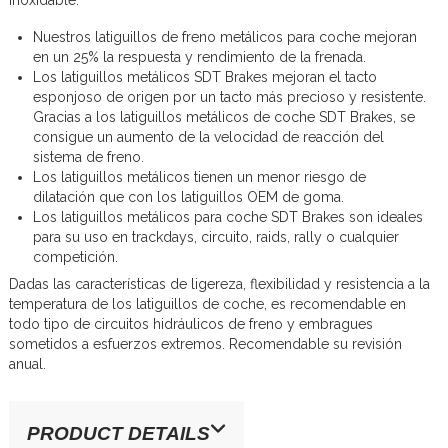
Nuestros latiguillos de freno metálicos para coche mejoran
en un 25% la respuesta y rendimiento de la frenada.
Los latiguillos metálicos SDT Brakes mejoran el tacto
esponjoso de origen por un tacto más precioso y resistente.
Gracias a los latiguillos metálicos de coche SDT Brakes, se
consigue un aumento de la velocidad de reacción del
sistema de freno.
Los latiguillos metálicos tienen un menor riesgo de
dilatación que con los latiguillos OEM de goma.
Los latiguillos metálicos para coche SDT Brakes son ideales
para su uso en trackdays, circuito, raids, rally o cualquier
competición.
Dadas las características de ligereza, flexibilidad y resistencia a la
temperatura de los latiguillos de coche, es recomendable en
todo tipo de circuitos hidráulicos de freno y embragues
sometidos a esfuerzos extremos. Recomendable su revisión
anual.
PRODUCT DETAILS